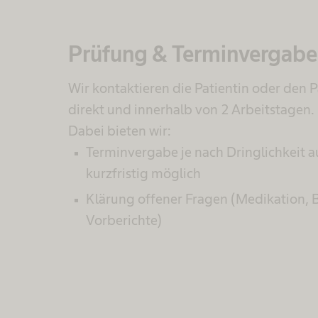
Prüfung & Terminvergabe
Wir kontaktieren die Patientin oder den 
direkt und innerhalb von 2 Arbeitstagen.
Dabei bieten wir:
Terminvergabe je nach Dringlichkeit a
kurzfristig möglich
Klärung offener Fragen (Medikation, 
Vorberichte)