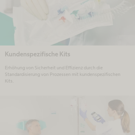
Kundenspezifische Kits
Erhöhung von Sicherheit und Effizienz durch die
Standardisierung von Prozessen mit kundenspezifischen
Kits.