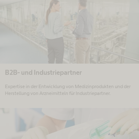
B2B- und Industriepartner
Expertise in der Entwicklung von Medizinprodukten und der
Herstellung von Arzneimitteln für Industriepartner.