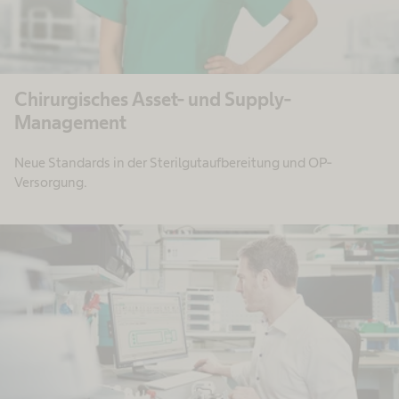
Chirurgisches Asset- und Supply-
Management
Neue Standards in der Sterilgutaufbereitung und OP-
Versorgung.