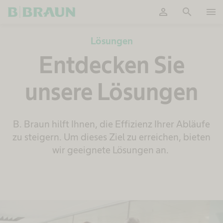
person
search
menu
OK
Lösungen
Entdecken Sie
unsere Lösungen
B. Braun hilft Ihnen, die Effizienz Ihrer Abläufe
zu steigern. Um dieses Ziel zu erreichen, bieten
wir geeignete Lösungen an.