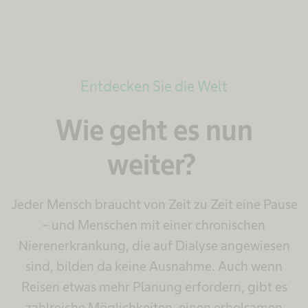
Entdecken Sie die Welt
Wie geht es nun
weiter?
Jeder Mensch braucht von Zeit zu Zeit eine Pause
– und Menschen mit einer chronischen
Nierenerkrankung, die auf Dialyse angewiesen
sind, bilden da keine Ausnahme. Auch wenn
Reisen etwas mehr Planung erfordern, gibt es
zahlreiche Möglichkeiten, einen erholsamen