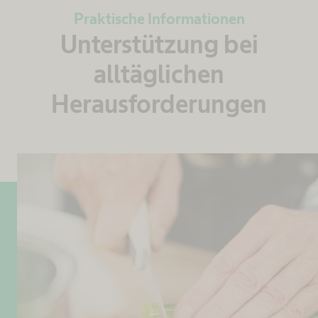
Praktische Informationen
Unterstützung bei
alltäglichen
Herausforderungen