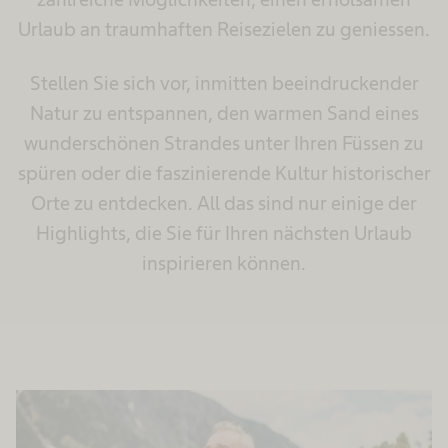
Urlaub an traumhaften Reisezielen zu geniessen.
Stellen Sie sich vor, inmitten beeindruckender
Natur zu entspannen, den warmen Sand eines
wunderschönen Strandes unter Ihren Füssen zu
spüren oder die faszinierende Kultur historischer
Orte zu entdecken. All das sind nur einige der
Highlights, die Sie für Ihren nächsten Urlaub
inspirieren können.