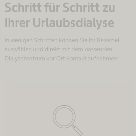
Schritt für Schritt zu
Ihrer Urlaubsdialyse
In wenigen Schritten können Sie Ihr Reiseziel
auswählen und direkt mit dem passenden
Dialysezentrum vor Ort Kontakt aufnehmen: