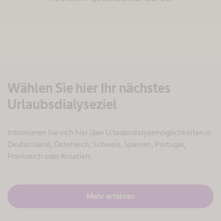
Wählen Sie hier Ihr nächstes
Urlaubsdialyseziel
Informieren Sie sich hier über Urlaubsdialysemöglichkeiten in
Deutschland, Österreich, Schweiz, Spanien, Portugal,
Frankreich oder Kroatien.
Mehr erfahren