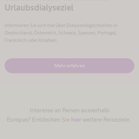
Urlaubsdialyseziel
Informieren Sie sich hier über Dialysemöglichkeiten in
Deutschland, Österreich, Schweiz, Spanien, Portugal,
Frankreich oder Kroatien.
Mehr erfahren
Interesse an Reisen ausserhalb
Europas? Entdecken Sie
hier
weitere Reiseziele.