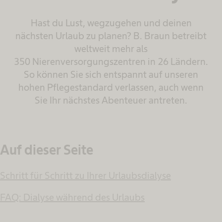
Hast du Lust, wegzugehen und deinen
nächsten Urlaub zu planen? B. Braun betreibt
weltweit mehr als
350 Nierenversorgungszentren in 26 Ländern.
So können Sie sich entspannt auf unseren
hohen Pflegestandard verlassen, auch wenn
Sie Ihr nächstes Abenteuer antreten.
Auf dieser Seite
Schritt für Schritt zu Ihrer Urlaubsdialyse
FAQ: Dialyse während des Urlaubs