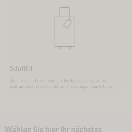
Schritt 4
Wählen Sie Ihr Wunschhotel in der Nähe des ausgewählten
Zentrums und freuen Sie sich auf einen entspannten Urlaub!
Wählen Sie hier Ihr nächstes