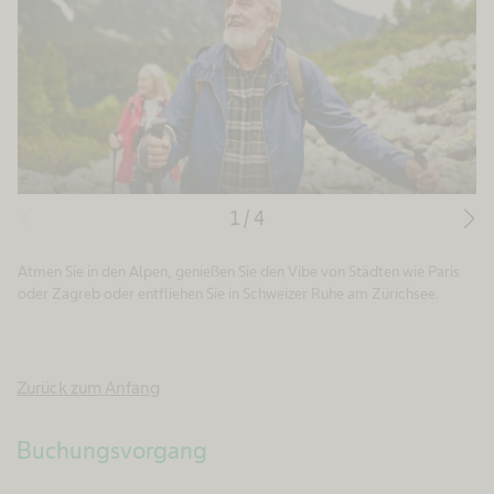
1
/
4
Atmen Sie in den Alpen, genießen Sie den Vibe von Städten wie Paris
oder Zagreb oder entfliehen Sie in Schweizer Ruhe am Zürichsee.
Zurück zum Anfang
Buchungsvorgang