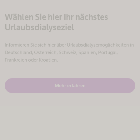
Wählen Sie hier Ihr nächstes
Urlaubsdialyseziel
Informieren Sie sich hier über Urlaubsdialysemöglichkeiten in
Deutschland, Österreich, Schweiz, Spanien, Portugal,
Frankreich oder Kroatien.
Mehr erfahren