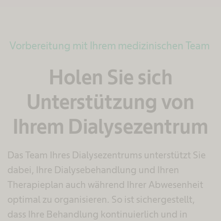
Vorbereitung mit Ihrem medizinischen Team
Holen Sie sich
Unterstützung von
Ihrem Dialysezentrum
Das Team Ihres Dialysezentrums unterstützt Sie
dabei, Ihre Dialysebehandlung und Ihren
Therapieplan auch während Ihrer Abwesenheit
optimal zu organisieren. So ist sichergestellt,
dass Ihre Behandlung kontinuierlich und in