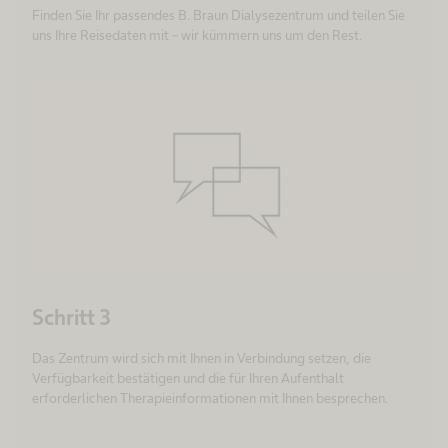
Finden Sie Ihr passendes B. Braun Dialysezentrum und teilen Sie
uns Ihre Reisedaten mit – wir kümmern uns um den Rest.
Schritt 3
Das Zentrum wird sich mit Ihnen in Verbindung setzen, die
Verfügbarkeit bestätigen und die für Ihren Aufenthalt
erforderlichen Therapieinformationen mit Ihnen besprechen.