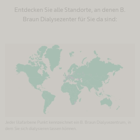
Entdecken Sie alle Standorte, an denen B.
Braun Dialysezenter für Sie da sind:
Jeder lilafarbene Punkt kennzeichnet ein B. Braun Dialysezentrum, in
dem Sie sich dialysieren lassen können.