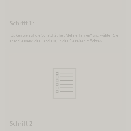
Schritt 1:
Klicken Sie auf die Schaltfläche „Mehr erfahren“ und wählen Sie
anschliessend das Land aus, in das Sie reisen möchten.
Schritt 2