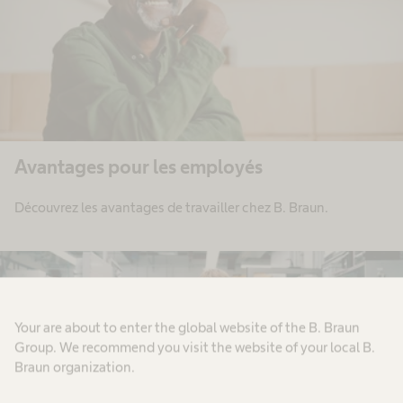
Avantages pour les employés
Découvrez les avantages de travailler chez B. Braun.
Your are about to enter the global website of the B. Braun
Group. We recommend you visit the website of your local B.
Braun organization.