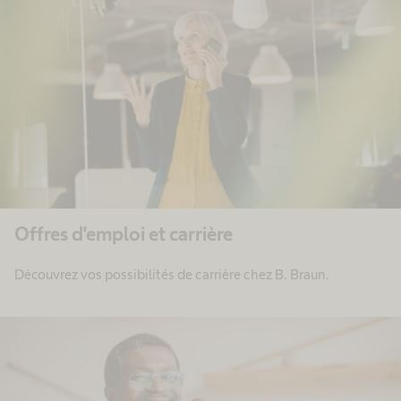
Offres d'emploi et carrière
Découvrez vos possibilités de carrière chez B. Braun.