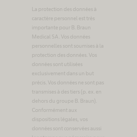
La protection des données à
caractère personnel est très
importante pour B. Braun
Medical SA. Vos données
personnelles sont soumises à la
protection des données. Vos
données sont utilisées
exclusivement dans un but
précis. Vos données ne sont pas
transmises à des tiers (p. ex. en
dehors du groupe B. Braun).
Conformément aux
dispositions légales, vos
données sont conservées aussi