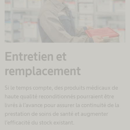
Entretien et
remplacement
Si le temps compte, des produits médicaux de
haute qualité reconditionnés pourraient être
livrés à l’avance pour assurer la continuité de la
prestation de soins de santé et augmenter
l’efficacité du stock existant.