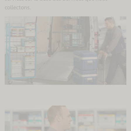
collectons.