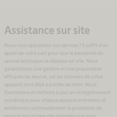
Assistance sur site
Nous vous apportons nos services ! Il suffit d'un
appel de votre part pour que le personnel du
service technique se déplace sur site. Nous
garantissons une gestion et une préparation
efficaces du service, car les données de votre
appareil sont déjà à portée de main. Nous
fournissons et mettons à jour un enregistrement
numérique pour chaque appareil entretenu et
améliorons continuellement la prestation de
services sur la base des données que nous