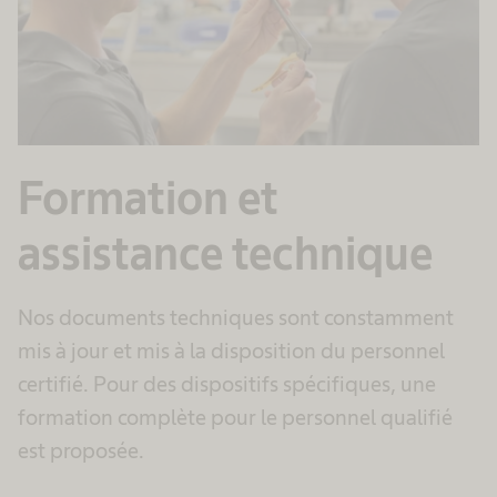
Formation et
assistance technique
Nos documents techniques sont constamment
mis à jour et mis à la disposition du personnel
certifié. Pour des dispositifs spécifiques, une
formation complète pour le personnel qualifié
est proposée.