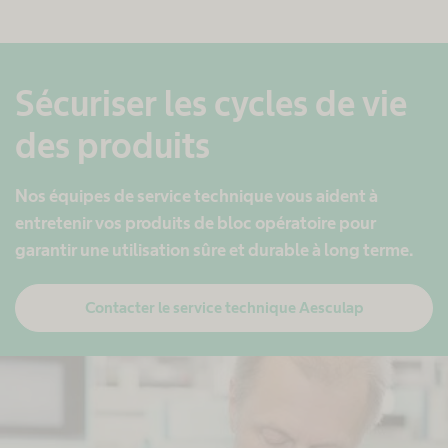
Sécuriser les cycles de vie
des produits
Nos équipes de service technique vous aident à
entretenir vos produits de bloc opératoire pour
garantir une utilisation sûre et durable à long terme.
Contacter le service technique Aesculap