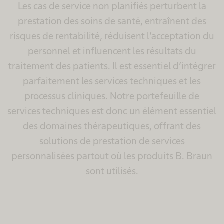
Les cas de service non planifiés perturbent la
prestation des soins de santé, entraînent des
risques de rentabilité, réduisent l’acceptation du
personnel et influencent les résultats du
traitement des patients. Il est essentiel d’intégrer
parfaitement les services techniques et les
processus cliniques. Notre portefeuille de
services techniques est donc un élément essentiel
des domaines thérapeutiques, offrant des
solutions de prestation de services
personnalisées partout où les produits B. Braun
sont utilisés.