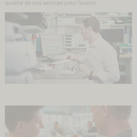
qualité de nos services pour l'avenir.