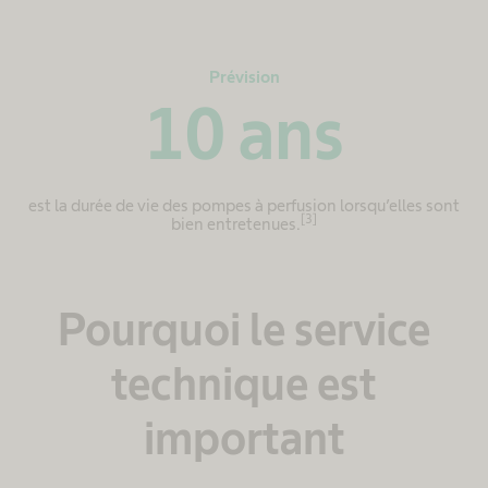
Prévision
10
ans
est la durée de vie des pompes à perfusion lorsqu’elles sont
[3]
bien entretenues.
Pourquoi le service
technique est
important