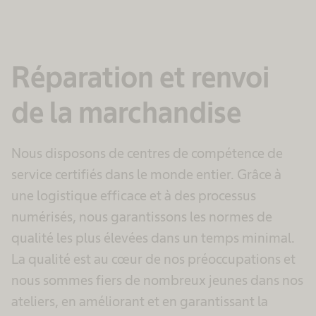
Réparation et renvoi
de la marchandise
Nous disposons de centres de compétence de
service certifiés dans le monde entier. Grâce à
une logistique efficace et à des processus
numérisés, nous garantissons les normes de
qualité les plus élevées dans un temps minimal.
La qualité est au cœur de nos préoccupations et
nous sommes fiers de nombreux jeunes dans nos
ateliers, en améliorant et en garantissant la