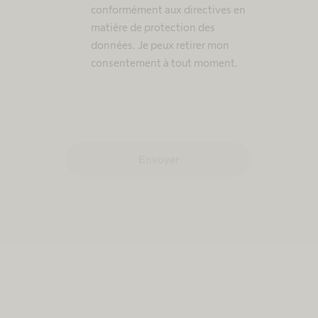
conformément aux directives en
matière de protection des
données. Je peux retirer mon
consentement à tout moment.
Envoyer