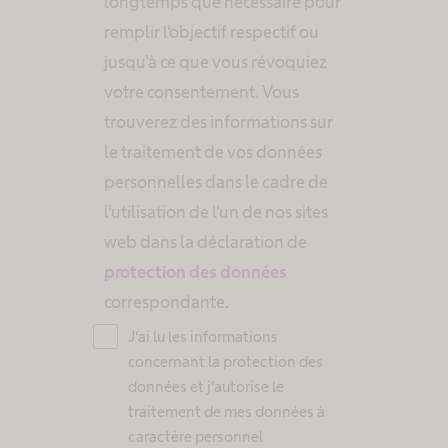
longtemps que nécessaire pour
remplir l'objectif respectif ou
jusqu'à ce que vous révoquiez
votre consentement. Vous
trouverez des informations sur
le traitement de vos données
personnelles dans le cadre de
l'utilisation de l'un de nos sites
web dans la déclaration de
protection des données
correspondante.
J’ai lu les informations
concernant la protection des
données et j’autorise le
traitement de mes données à
caractère personnel