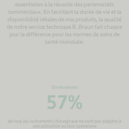
essentielles à la réussite des partenariats
commerciaux. En facilitant la durée de vie et la
disponibilité idéales de nos produits, la qualité
de notre service technique B. Braun fait chaque
jour la différence pour les normes de soins de
santé mondiale.
En moyenne
57
%
de tous les instruments chirurgicaux ne sont pas adaptés à
une utilisation au bloc opératoire