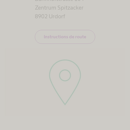
Zentrum Spitzacker
8902 Urdorf​
Instructions de route