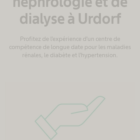
néphrologie et de
dialyse à Urdorf
Profitez de l'expérience d'un centre de
compétence de longue date pour les maladies
rénales, le diabète et l'hypertension.