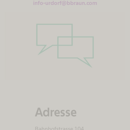
info-urdorf@bbraun.com
Adresse
Bahnhofstrasse 104