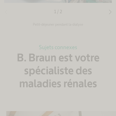
1
/
2
Petit-déjeuner pendant la dialyse
Sujets connexes
B. Braun est votre
spécialiste des
maladies rénales