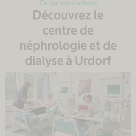
Ce qui vous attend
Découvrez le
centre de
néphrologie et de
dialyse à Urdorf