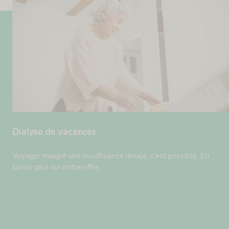
Dialyse de vacances
Voyager malgré une insuffisance rénale, c'est possible. En
savoir plus sur notre offre.