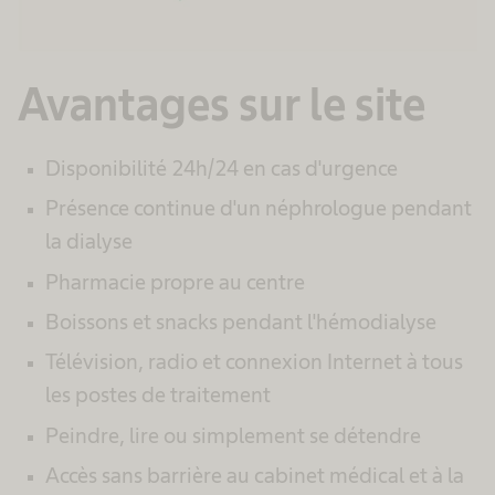
Avantages sur le site
Disponibilité 24h/24 en cas d'urgence
Présence continue d'un néphrologue pendant
la dialyse
Pharmacie propre au centre
Boissons et snacks pendant l'hémodialyse
Télévision, radio et connexion Internet à tous
les postes de traitement
Peindre, lire ou simplement se détendre
Accès sans barrière au cabinet médical et à la