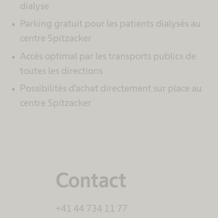
dialyse
Parking gratuit pour les patients dialysés au
centre Spitzacker
Accès optimal par les transports publics de
toutes les directions
Possibilités d'achat directement sur place au
centre Spitzacker
Contact
+41 44 734 11 77