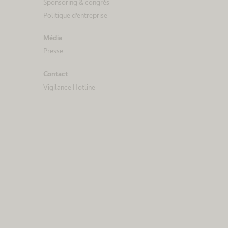
Sponsoring & congrès
Politique d'entreprise
Média
Presse
Contact
Vigilance Hotline