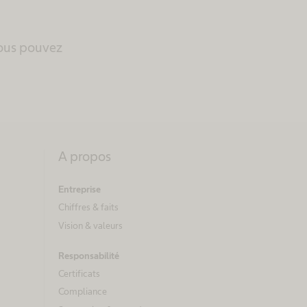
vous pouvez
A propos
Entreprise
Chiffres & faits
Vision & valeurs
Responsabilité
Certificats
Compliance