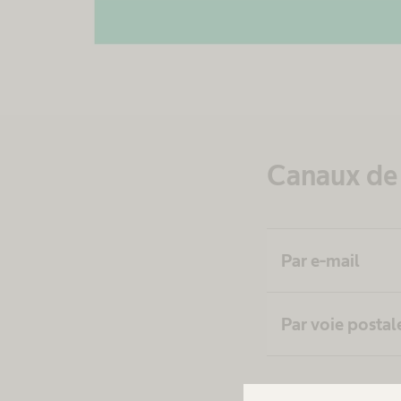
Canaux de 
Par e-mail
Par voie postal