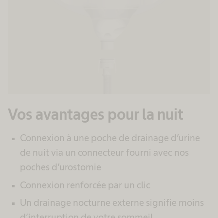
Vos avantages pour la nuit
Connexion à une poche de drainage d’urine
de nuit via un connecteur fourni avec nos
poches d’urostomie
Connexion renforcée par un clic
Un drainage nocturne externe signifie moins
d’interruption de votre sommeil