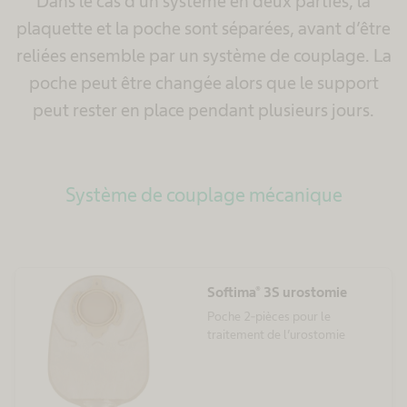
Dans le cas d’un système en deux parties, la
plaquette et la poche sont séparées, avant d’être
reliées ensemble par un système de couplage. La
poche peut être changée alors que le support
peut rester en place pendant plusieurs jours.
Système de couplage mécanique
Softima® 3S urostomie
Poche 2-pièces pour le
traitement de l’urostomie