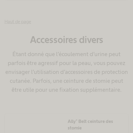
Haut de page
Accessoires divers
Étant donné que l’écoulement d’urine peut
parfois être agressif pour la peau, vous pouvez
envisager l’utilisation d’accessoires de protection
cutanée. Parfois, une ceinture de stomie peut
être utile pour une fixation supplémentaire.
Ally® Belt ceinture des
stomie