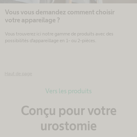
Vous vous demandez comment choisir
votre appareilage ?
Vous trouverez ici notre gamme de produits avec des
possibilités d'appareillage en 1- ou 2-pièces.
Haut de page
Vers les produits
Conçu pour votre
urostomie