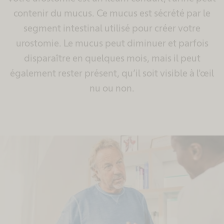
contenir du mucus. Ce mucus est sécrété par le
segment intestinal utilisé pour créer votre
urostomie. Le mucus peut diminuer et parfois
disparaître en quelques mois, mais il peut
également rester présent, qu’il soit visible à l'œil
nu ou non.