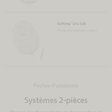
Softima® Uro Silk
Poche d'urostomie 1-pièce
Poches d’urostomie
Systèmes 2-pièces