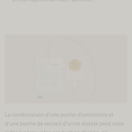
La combinaison d’une poche d’urostomie et
d’une poche de recueil d’urine distale peut vous