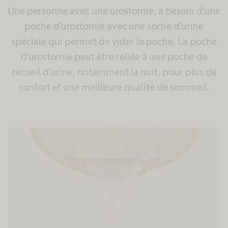
Une personne avec une urostomie, a besoin d'une
poche d'urostomie avec une sortie d'urine
spéciale qui permet de vider la poche. La poche
d'urostomie peut être reliée à une poche de
recueil d'urine, notamment la nuit, pour plus de
confort et une meilleure qualité de sommeil.