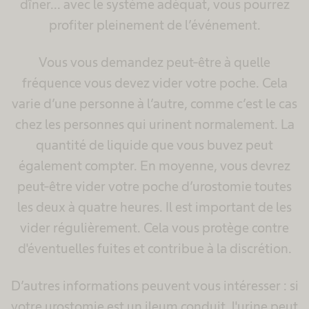
dîner... avec le système adéquat, vous pourrez
profiter pleinement de l’événement.
Vous vous demandez peut-être à quelle
fréquence vous devez vider votre poche. Cela
varie d’une personne à l’autre, comme c’est le cas
chez les personnes qui urinent normalement. La
quantité de liquide que vous buvez peut
également compter. En moyenne, vous devrez
peut-être vider votre poche d’urostomie toutes
les deux à quatre heures. Il est important de les
vider régulièrement. Cela vous protège contre
d'éventuelles fuites et contribue à la discrétion.
D’autres informations peuvent vous intéresser : si
votre urostomie est un ileum conduit, l'urine peut