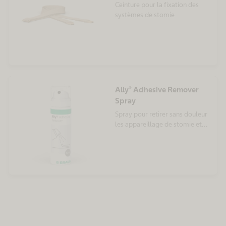
Ceinture pour la fixation des
systèmes de stomie
Ally® Adhesive Remover
Spray
Spray pour retirer sans douleur
les appareillage de stomie et
les pansements