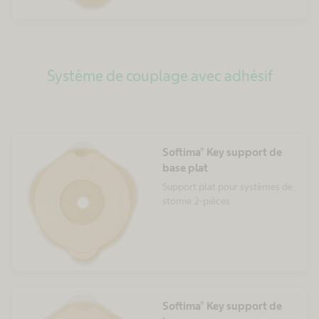
Système de couplage avec adhésif
Softima® Key support de
base plat
Support plat pour systèmes de
stomie 2-pièces
Softima® Key support de