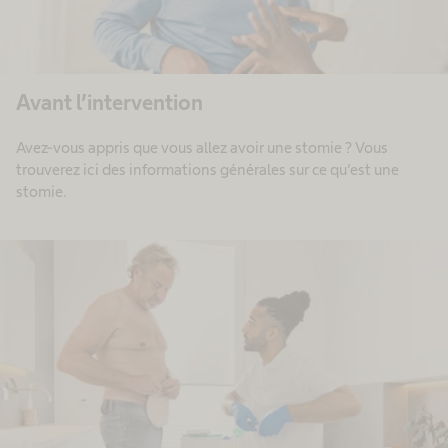
Avant l’intervention
Avez-vous appris que vous allez avoir une stomie ? Vous
trouverez ici des informations générales sur ce qu’est une
stomie.