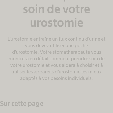
soin de votre
urostomie
L'urostomie entraîne un flux continu d'urine et
vous devez utiliser une poche
d'urostomie. Votre stomathérapeute vous
montrera en détail comment prendre soin de
votre urostomie et vous aidera à choisir et à
utiliser les appareils d’urostomie les mieux
adaptés à vos besoins individuels.
Sur cette page