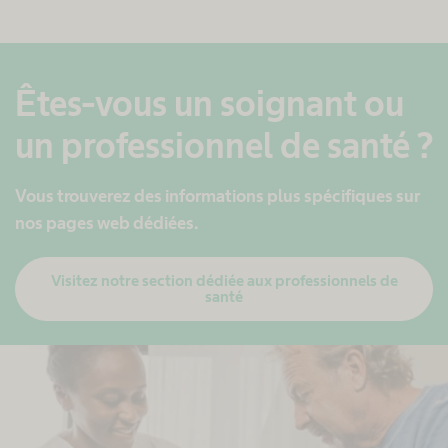
Êtes-vous un soignant ou
un professionnel de santé ?
Vous trouverez des informations plus spécifiques sur
nos pages web dédiées.
Visitez notre section dédiée aux professionnels de
santé