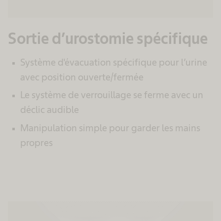
Sortie d’urostomie spécifique
Système d'évacuation spécifique pour l’urine
avec position ouverte/fermée
Le système de verrouillage se ferme avec un
déclic audible
Manipulation simple pour garder les mains
propres