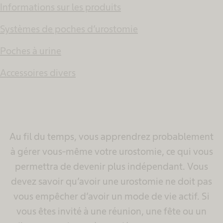
Informations sur les produits
Systèmes de poches d’urostomie
Poches à urine
Accessoires divers
Au fil du temps, vous apprendrez probablement
à gérer vous-même votre urostomie, ce qui vous
permettra de devenir plus indépendant. Vous
devez savoir qu’avoir une urostomie ne doit pas
vous empêcher d’avoir un mode de vie actif. Si
vous êtes invité à une réunion, une fête ou un