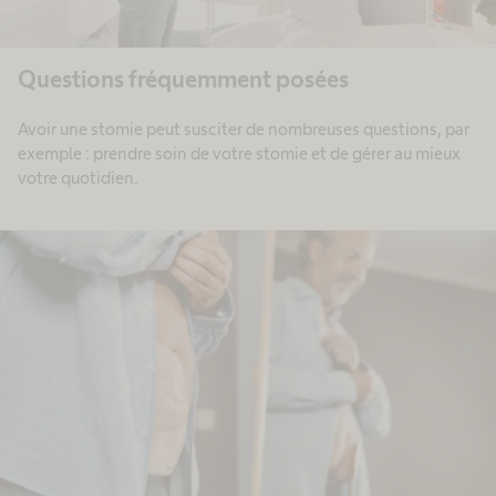
Questions fréquemment posées
Avoir une stomie peut susciter de nombreuses questions, par
exemple : prendre soin de votre stomie et de gérer au mieux
votre quotidien.