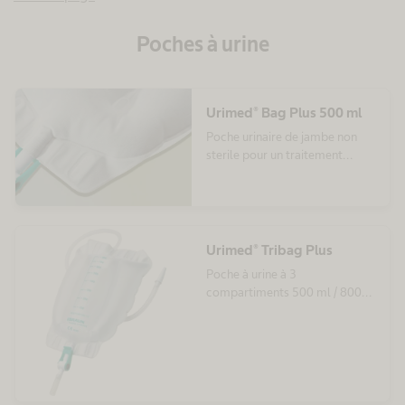
Poches à urine
Urimed® Bag Plus 500 ml
Poche urinaire de jambe non
sterile pour un traitement
fiable et discret
Urimed® Tribag Plus
Poche à urine à 3
compartiments 500 ml / 800
ml